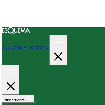
ANUNCIAR
BLOG
LOGIN
Buscar imóvel