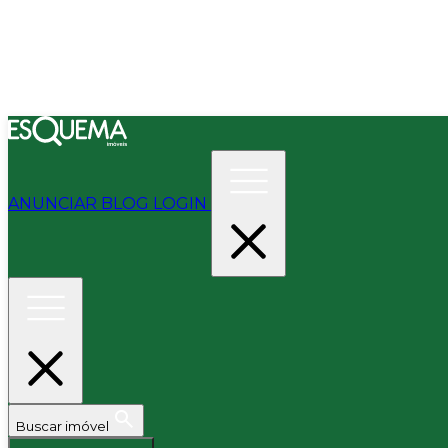
ANUNCIAR
BLOG
LOGIN
Buscar imóvel