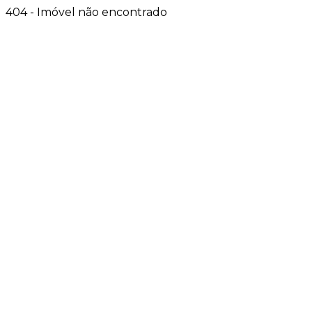
404 - Imóvel não encontrado