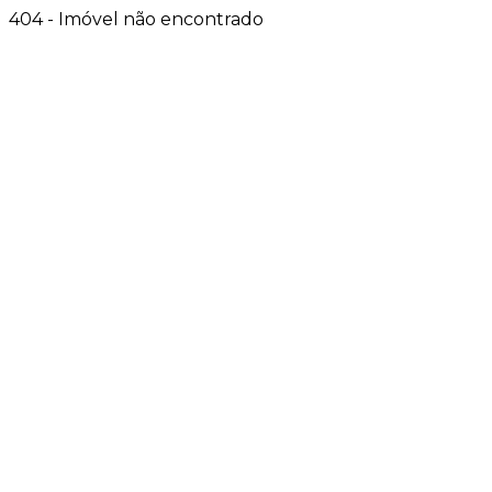
404 - Imóvel não encontrado