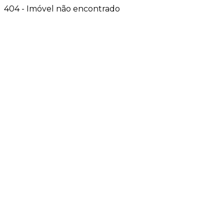
404 - Imóvel não encontrado