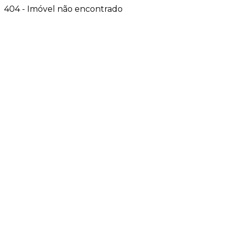
404 - Imóvel não encontrado