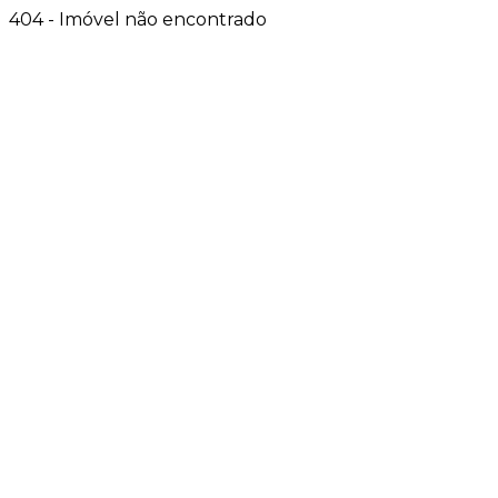
404 - Imóvel não encontrado