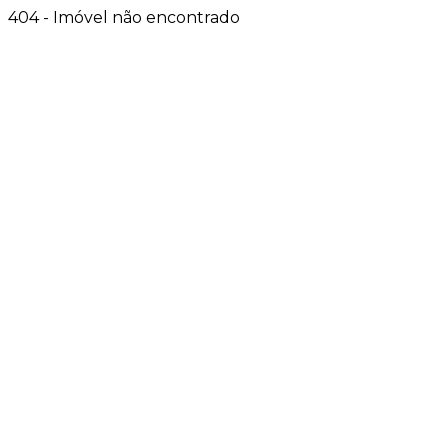
404 - Imóvel não encontrado