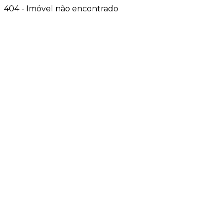
404 - Imóvel não encontrado