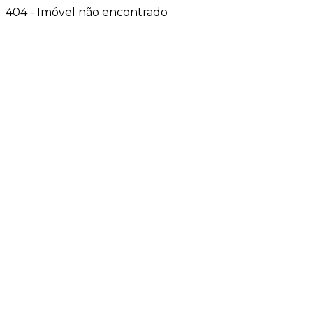
404 - Imóvel não encontrado