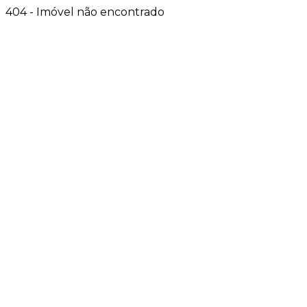
404 - Imóvel não encontrado