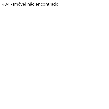
404 - Imóvel não encontrado