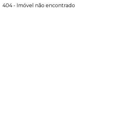
404 - Imóvel não encontrado