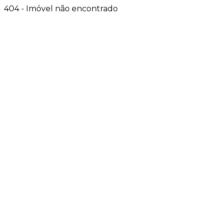
404 - Imóvel não encontrado