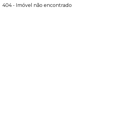
404 - Imóvel não encontrado