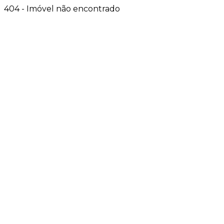
404 - Imóvel não encontrado