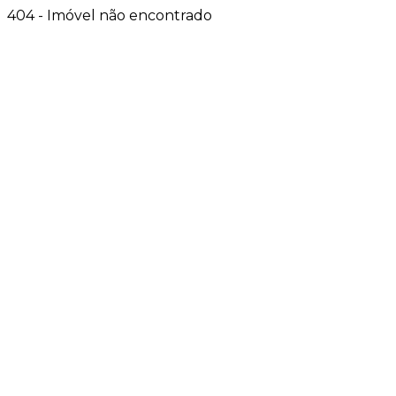
404 - Imóvel não encontrado