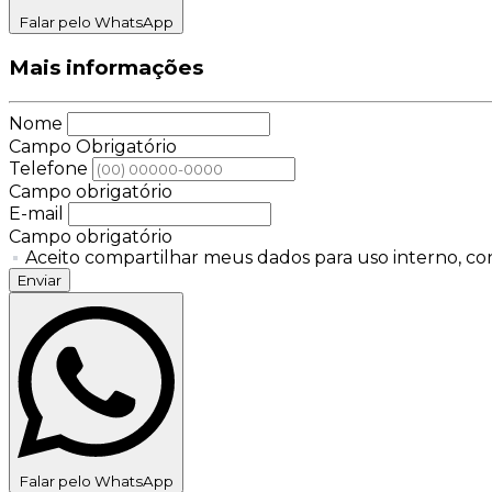
Falar pelo WhatsApp
Mais informações
Nome
Campo Obrigatório
Telefone
Campo obrigatório
E-mail
Campo obrigatório
Aceito compartilhar meus dados para uso interno, con
Enviar
Falar pelo WhatsApp