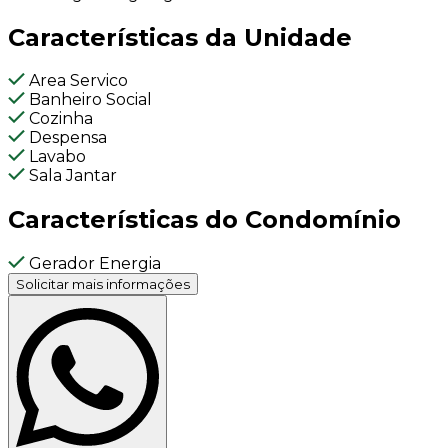
Características da Unidade
Area Servico
Banheiro Social
Cozinha
Despensa
Lavabo
Sala Jantar
Características do Condomínio
Gerador Energia
Solicitar mais informações