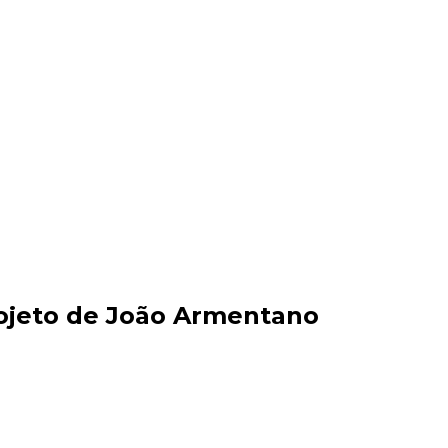
ojeto de João Armentano