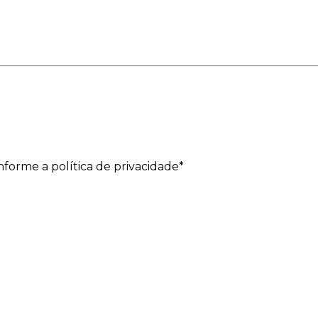
forme a política de privacidade*