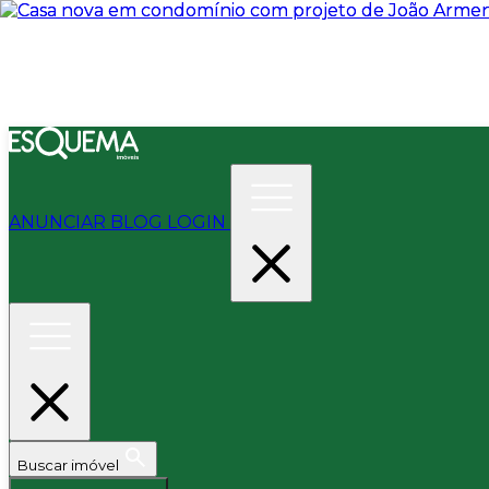
ANUNCIAR
BLOG
LOGIN
Buscar imóvel