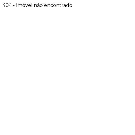
404 - Imóvel não encontrado