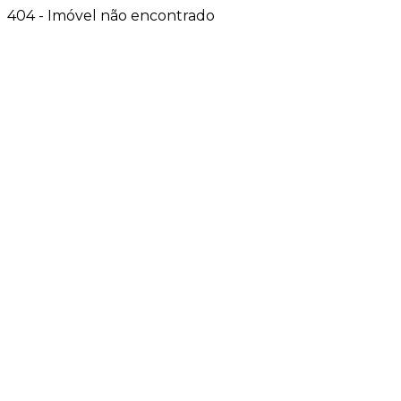
404 - Imóvel não encontrado