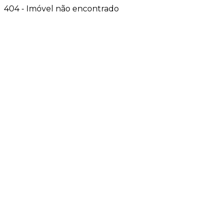
404 - Imóvel não encontrado