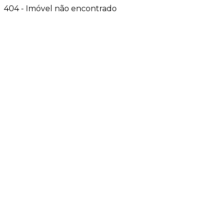
404 - Imóvel não encontrado