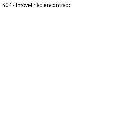
404 - Imóvel não encontrado