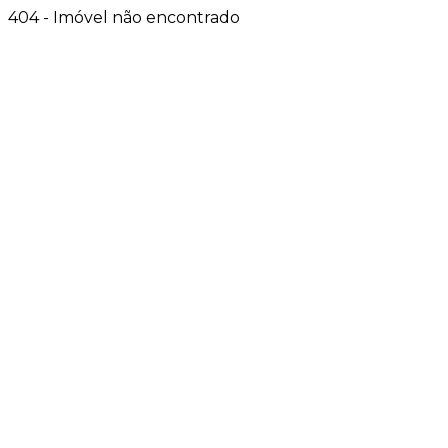
404 - Imóvel não encontrado