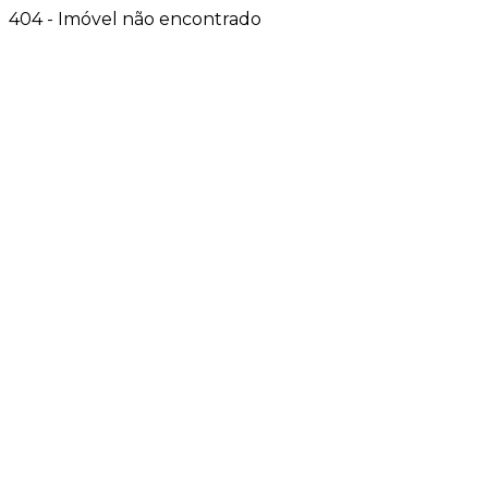
404 - Imóvel não encontrado