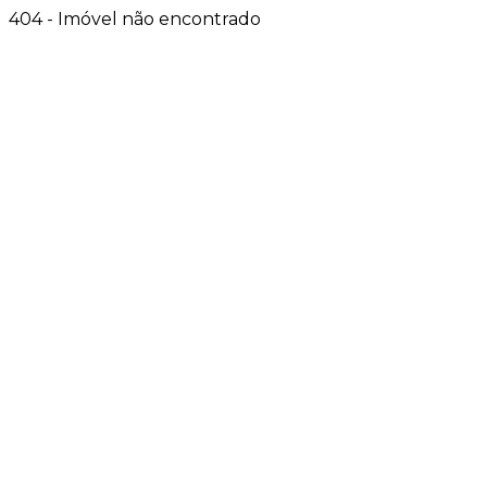
404 - Imóvel não encontrado