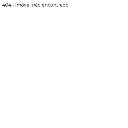
404 - Imóvel não encontrado