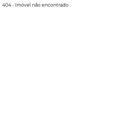
404 - Imóvel não encontrado