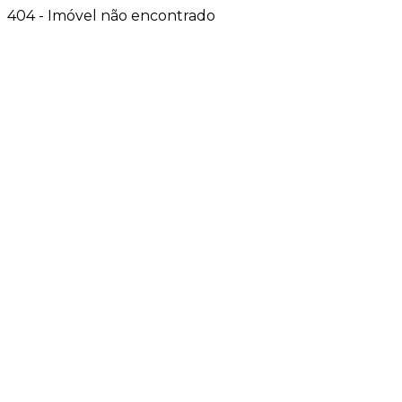
404 - Imóvel não encontrado