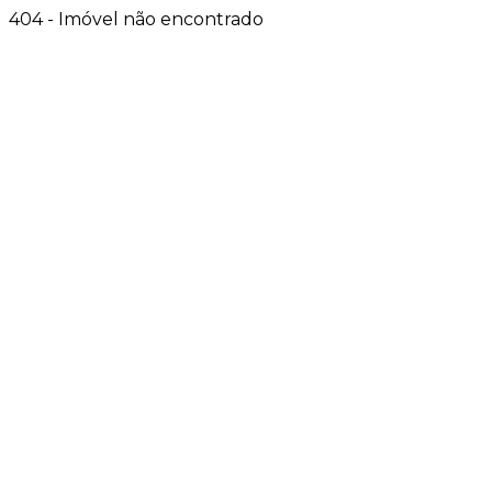
404 - Imóvel não encontrado