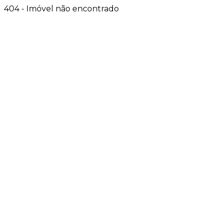
404 - Imóvel não encontrado