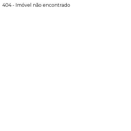
404 - Imóvel não encontrado