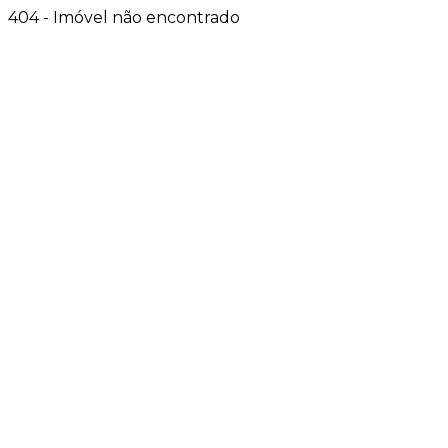
404 - Imóvel não encontrado