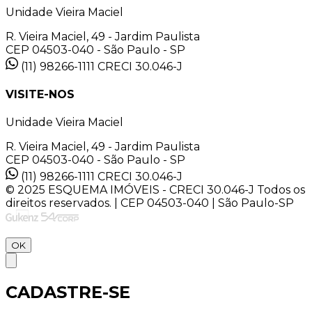
Unidade Vieira Maciel
R. Vieira Maciel, 49 - Jardim Paulista
CEP 04503-040 - São Paulo - SP
(11) 98266-1111
CRECI 30.046-J
VISITE-NOS
Unidade Vieira Maciel
R. Vieira Maciel, 49 - Jardim Paulista
CEP 04503-040 - São Paulo - SP
(11) 98266-1111
CRECI 30.046-J
© 2025 ESQUEMA IMÓVEIS - CRECI 30.046-J Todos os
direitos reservados. | CEP 04503-040 | São Paulo-SP
OK
CADASTRE-SE