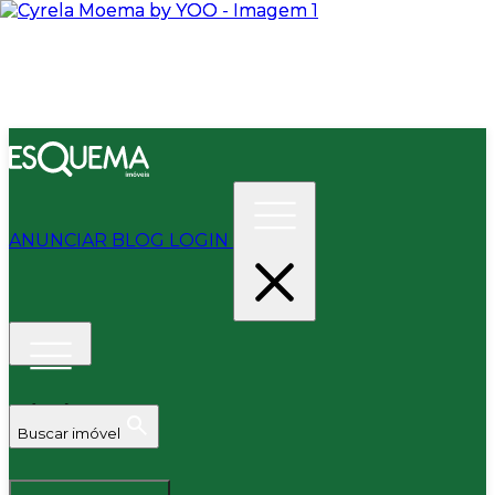
ANUNCIAR
BLOG
LOGIN
Buscar imóvel