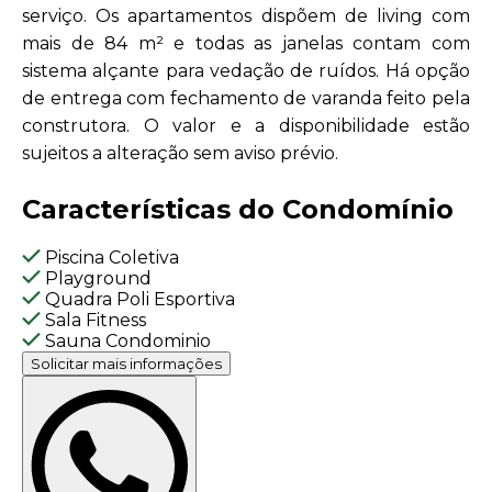
serviço. Os apartamentos dispõem de living com
mais de 84 m² e todas as janelas contam com
sistema alçante para vedação de ruídos. Há opção
de entrega com fechamento de varanda feito pela
construtora. O valor e a disponibilidade estão
sujeitos a alteração sem aviso prévio.
Características do Condomínio
Piscina Coletiva
Playground
Quadra Poli Esportiva
Sala Fitness
Sauna Condominio
Solicitar mais informações