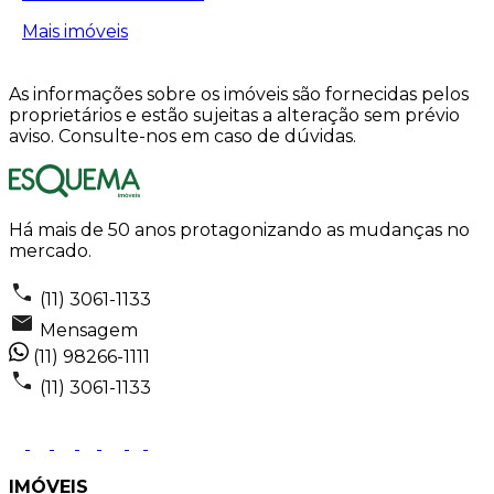
Mais imóveis
As informações sobre os imóveis são fornecidas pelos
proprietários e estão sujeitas a alteração sem prévio
aviso. Consulte-nos em caso de dúvidas.
Há mais de 50 anos protagonizando as mudanças no
mercado.
(11) 3061-1133
Mensagem
(11) 98266-1111
(11) 3061-1133
IMÓVEIS