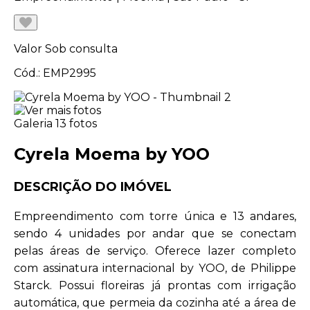
Valor
Sob consulta
Cód.: EMP2995
Galeria
13 fotos
Cyrela Moema by YOO
DESCRIÇÃO DO IMÓVEL
Empreendimento com torre única e 13 andares,
sendo 4 unidades por andar que se conectam
pelas áreas de serviço. Oferece lazer completo
com assinatura internacional by YOO, de Philippe
Starck. Possui floreiras já prontas com irrigação
automática, que permeia da cozinha até a área de