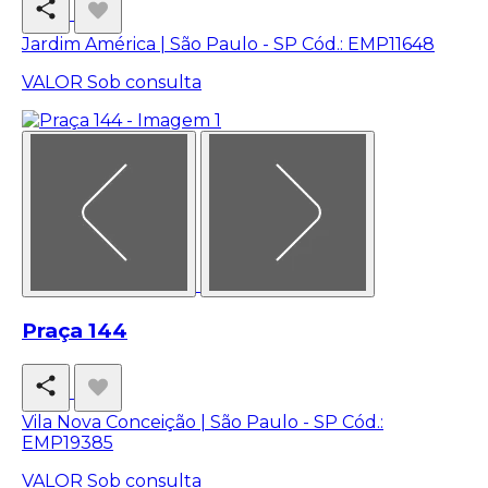
Jardim América | São Paulo - SP
Cód.: EMP11648
VALOR
Sob consulta
Praça 144
Vila Nova Conceição | São Paulo - SP
Cód.:
EMP19385
VALOR
Sob consulta