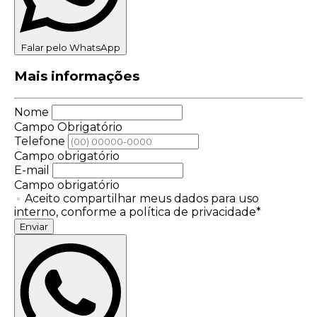
Falar pelo WhatsApp
Mais informações
Nome
Campo Obrigatório
Telefone
Campo obrigatório
E-mail
Campo obrigatório
Aceito compartilhar meus dados para uso
interno, conforme a política de privacidade*
Enviar