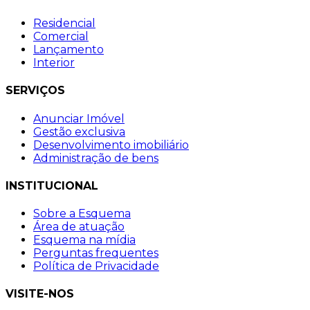
Residencial
Comercial
Lançamento
Interior
SERVIÇOS
Anunciar Imóvel
Gestão exclusiva
Desenvolvimento imobiliário
Administração de bens
INSTITUCIONAL
Sobre a Esquema
Área de atuação
Esquema na mídia
Perguntas frequentes
Política de Privacidade
VISITE-NOS