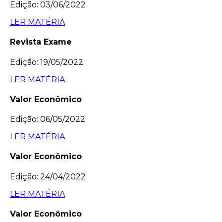
Edição: 03/06/2022
LER MATÉRIA
Revista Exame
Edição: 19/05/2022
LER MATÉRIA
Valor Econômico
Edição: 06/05/2022
LER MATÉRIA
Valor Econômico
Edição: 24/04/2022
LER MATÉRIA
Valor Econômico