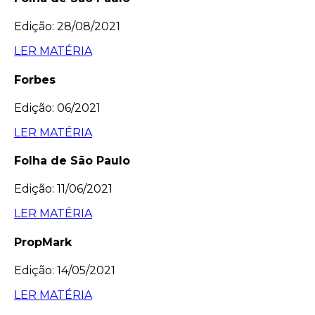
Edição: 28/08/2021
LER MATÉRIA
Forbes
Edição: 06/2021
LER MATÉRIA
Folha de São Paulo
Edição: 11/06/2021
LER MATÉRIA
PropMark
Edição: 14/05/2021
LER MATÉRIA