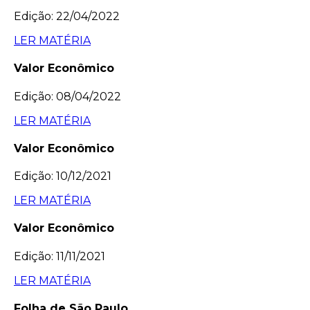
Edição: 22/04/2022
LER MATÉRIA
Valor Econômico
Edição: 08/04/2022
LER MATÉRIA
Valor Econômico
Edição: 10/12/2021
LER MATÉRIA
Valor Econômico
Edição: 11/11/2021
LER MATÉRIA
Folha de São Paulo