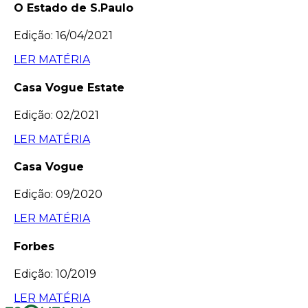
O Estado de S.Paulo
Edição: 16/04/2021
LER MATÉRIA
Casa Vogue Estate
Edição: 02/2021
LER MATÉRIA
Casa Vogue
Edição: 09/2020
LER MATÉRIA
Forbes
Edição: 10/2019
LER MATÉRIA