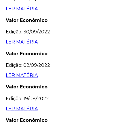
LER MATÉRIA
Valor Econômico
Edição: 30/09/2022
LER MATÉRIA
Valor Econômico
Edição: 02/09/2022
LER MATÉRIA
Valor Econômico
Edição: 19/08/2022
LER MATÉRIA
Valor Econômico