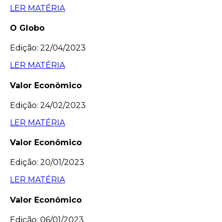
LER MATÉRIA
O Globo
Edição: 22/04/2023
LER MATÉRIA
Valor Econômico
Edição: 24/02/2023
LER MATÉRIA
Valor Econômico
Edição: 20/01/2023
LER MATÉRIA
Valor Econômico
Edição: 06/01/2023