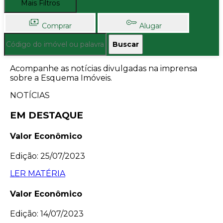
Mais Filtros
Comprar
Alugar
Buscar
Acompanhe as notícias divulgadas na imprensa
sobre a Esquema Imóveis.
NOTÍCIAS
EM DESTAQUE
Valor Econômico
Edição: 25/07/2023
LER MATÉRIA
Valor Econômico
Edição: 14/07/2023