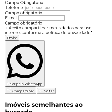
Campo Obrigatório
Telefone
Campo obrigatório
E-mail
Campo obrigatório
Aceito compartilhar meus dados para uso
interno, conforme a política de privacidade*
Enviar
Falar pelo WhatsApp
Compartilhar
Voltar
Imóveis semelhantes ao
buscado