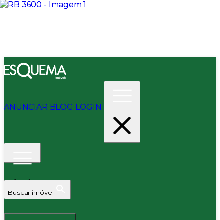
ANUNCIAR
BLOG
LOGIN
Buscar imóvel