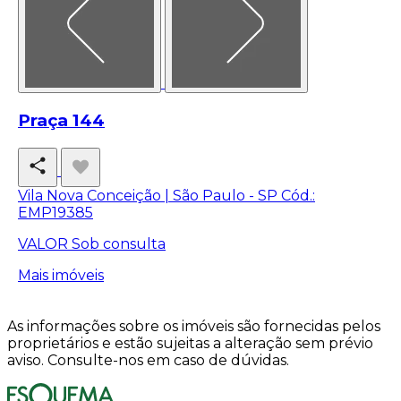
Praça 144
Vila Nova Conceição | São Paulo - SP
Cód.:
EMP19385
VALOR
Sob consulta
Mais imóveis
As informações sobre os imóveis são fornecidas pelos
proprietários e estão sujeitas a alteração sem prévio
aviso. Consulte-nos em caso de dúvidas.