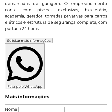
demarcadas de garagem. O empreendimento
conta com piscinas exclusivas, bicicletário,
academia, gerador, tomadas privativas para carros
elétricos e estrutura de segurança completa, com
portaria 24 horas.
Solicitar mais informações
Falar pelo WhatsApp
Mais informações
Nome