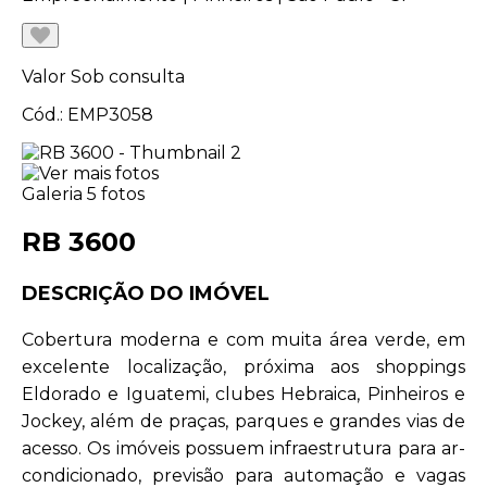
Valor
Sob consulta
Cód.: EMP3058
Galeria
5 fotos
RB 3600
DESCRIÇÃO DO IMÓVEL
Cobertura moderna e com muita área verde, em
excelente localização, próxima aos shoppings
Eldorado e Iguatemi, clubes Hebraica, Pinheiros e
Jockey, além de praças, parques e grandes vias de
acesso. Os imóveis possuem infraestrutura para ar-
condicionado, previsão para automação e vagas