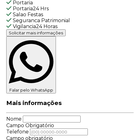
Portaria
Portaria24 Hrs
Salao Festas
Seguranca Patrimonial
Vigilancia24 Horas
Solicitar mais informações
Falar pelo WhatsApp
Mais informações
Nome
Campo Obrigatório
Telefone
Campo obrigatório