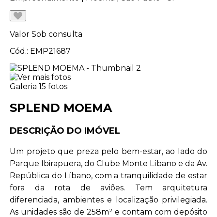
Valor
Sob consulta
Cód.: EMP21687
Galeria
15 fotos
SPLEND MOEMA
DESCRIÇÃO DO IMÓVEL
Um projeto que preza pelo bem-estar, ao lado do
Parque Ibirapuera, do Clube Monte Líbano e da Av.
República do Líbano, com a tranquilidade de estar
fora da rota de aviões. Tem arquitetura
diferenciada, ambientes e localização privilegiada.
As unidades são de 258m² e contam com depósito