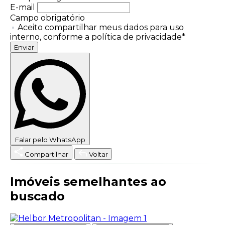
E-mail
Campo obrigatório
Aceito compartilhar meus dados para uso
interno, conforme a política de privacidade*
Enviar
Falar pelo WhatsApp
Compartilhar
Voltar
Imóveis semelhantes ao
buscado