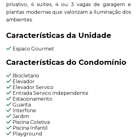
privativo, 4 suítes, 4 ou 3 vagas de garagem e
plantas modernas que valorizam a iluminação dos
ambientes.
Características da Unidade
Espaco Gourmet
Características do Condomínio
Bicicletario
Elevador
Elevador Servico
Entrada Servico Independente
Estacionamento
Guarita
Interfone
Jardim
Piscina Coletiva
Piscina Infantil
Playground