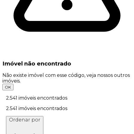
Imóvel não encontrado
Não existe imóvel com esse código, veja nossos outros
imóveis.
OK
2.541
imóveis encontrados
2.541
imóveis encontrados
Ordenar por