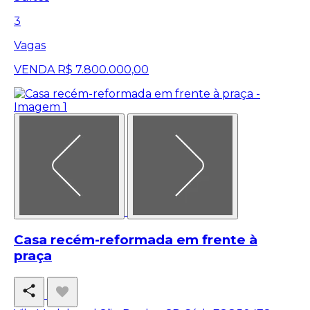
3
Vagas
VENDA
R$ 7.800.000,00
Casa recém-reformada em frente à
praça