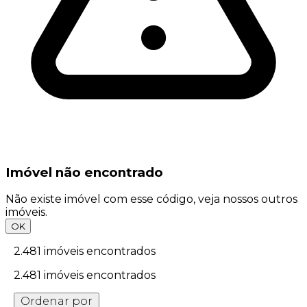
Imóvel não encontrado
Não existe imóvel com esse código, veja nossos outros
imóveis.
OK
2.481
imóveis encontrados
2.481
imóveis encontrados
Ordenar por