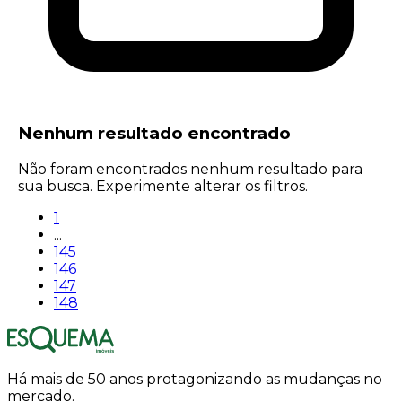
Nenhum resultado encontrado
Não foram encontrados nenhum resultado para
sua busca. Experimente alterar os filtros.
1
...
145
146
147
148
Há mais de 50 anos protagonizando as mudanças no
mercado.