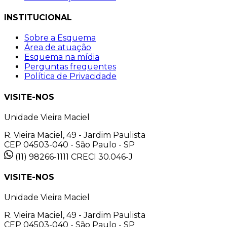
INSTITUCIONAL
Sobre a Esquema
Área de atuação
Esquema na mídia
Perguntas frequentes
Política de Privacidade
VISITE-NOS
Unidade Vieira Maciel
R. Vieira Maciel, 49 - Jardim Paulista
CEP 04503-040 - São Paulo - SP
(11) 98266-1111
CRECI 30.046-J
VISITE-NOS
Unidade Vieira Maciel
R. Vieira Maciel, 49 - Jardim Paulista
CEP 04503-040 - São Paulo - SP