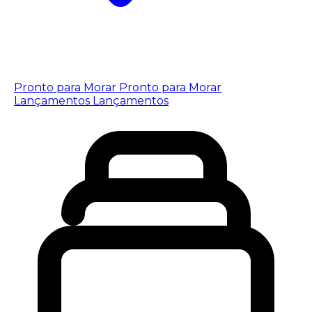
Pronto para Morar
Pronto para Morar
Lançamentos
Lançamentos