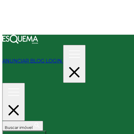
ANUNCIAR
BLOG
LOGIN
Buscar imóvel