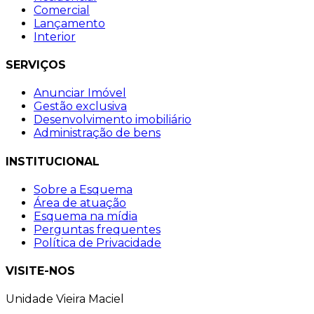
Comercial
Lançamento
Interior
SERVIÇOS
Anunciar Imóvel
Gestão exclusiva
Desenvolvimento imobiliário
Administração de bens
INSTITUCIONAL
Sobre a Esquema
Área de atuação
Esquema na mídia
Perguntas frequentes
Política de Privacidade
VISITE-NOS
Unidade Vieira Maciel