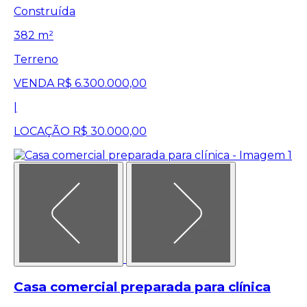
Construída
382 m²
Terreno
VENDA
R$ 6.300.000,00
|
LOCAÇÃO
R$ 30.000,00
Casa comercial preparada para clínica