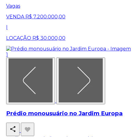
Vagas
VENDA
R$ 7.200.000,00
|
LOCAÇÃO
R$ 30.000,00
Prédio monousuário no Jardim Europa