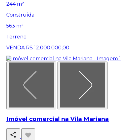
244 m²
Construída
563 m²
Terreno
VENDA
R$ 12.000.000,00
Imóvel comercial na Vila Mariana