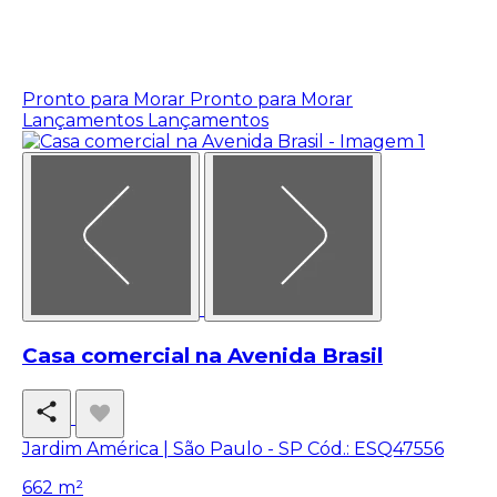
Pronto para Morar
Pronto para Morar
Lançamentos
Lançamentos
Casa comercial na Avenida Brasil
Jardim América | São Paulo - SP
Cód.: ESQ47556
662 m²