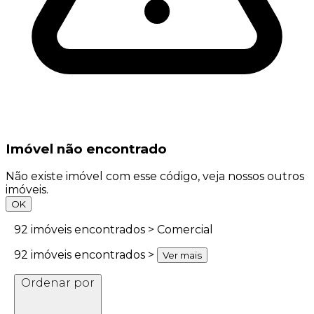
Imóvel não encontrado
Não existe imóvel com esse código, veja nossos outros
imóveis.
OK
92
imóveis encontrados > Comercial
92
imóveis encontrados >
Ver mais
Ordenar por