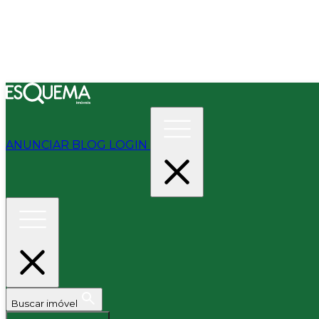
ANUNCIAR
BLOG
LOGIN
Buscar imóvel