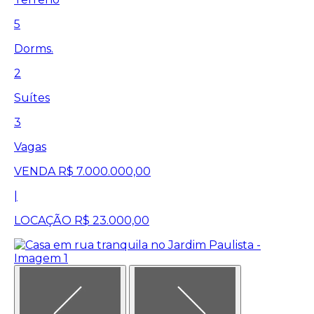
5
Dorms.
2
Suítes
3
Vagas
VENDA
R$ 7.000.000,00
|
LOCAÇÃO
R$ 23.000,00