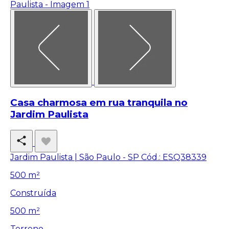
Casa charmosa em rua tranquila no
Jardim Paulista
Jardim Paulista | São Paulo - SP
Cód.: ESQ38339
500 m²
Construída
500 m²
Terreno