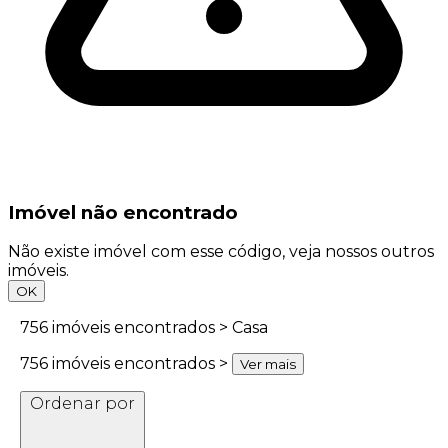
Imóvel não encontrado
Não existe imóvel com esse código, veja nossos outros
imóveis.
OK
756
imóveis encontrados > Casa
756
imóveis encontrados >
Ver mais
Ordenar por