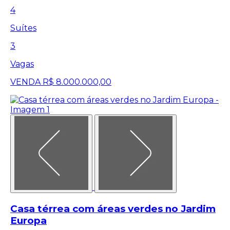
4
Suítes
3
Vagas
VENDA
R$ 8.000.000,00
Casa térrea com áreas verdes no Jardim
Europa