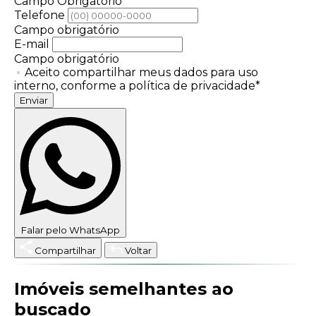
Campo Obrigatório
Telefone
Campo obrigatório
E-mail
Campo obrigatório
Aceito compartilhar meus dados para uso
interno, conforme a política de privacidade*
Enviar
Falar pelo WhatsApp
Compartilhar
Voltar
Imóveis semelhantes ao
buscado