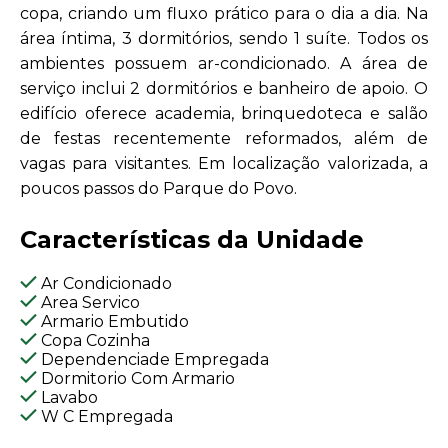
copa, criando um fluxo prático para o dia a dia. Na
área íntima, 3 dormitórios, sendo 1 suíte. Todos os
ambientes possuem ar-condicionado. A área de
serviço inclui 2 dormitórios e banheiro de apoio. O
edifício oferece academia, brinquedoteca e salão
de festas recentemente reformados, além de
vagas para visitantes. Em localização valorizada, a
poucos passos do Parque do Povo.
Características da Unidade
Ar Condicionado
Area Servico
Armario Embutido
Copa Cozinha
Dependenciade Empregada
Dormitorio Com Armario
Lavabo
W C Empregada