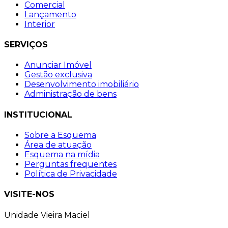
Comercial
Lançamento
Interior
SERVIÇOS
Anunciar Imóvel
Gestão exclusiva
Desenvolvimento imobiliário
Administração de bens
INSTITUCIONAL
Sobre a Esquema
Área de atuação
Esquema na mídia
Perguntas frequentes
Política de Privacidade
VISITE-NOS
Unidade Vieira Maciel