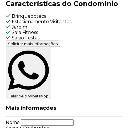
Características do Condomínio
Brinquedoteca
Estacionamento Visitantes
Jardim
Sala Fitness
Salao Festas
Solicitar mais informações
Falar pelo WhatsApp
Mais informações
Nome