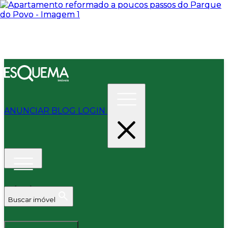
ANUNCIAR
BLOG
LOGIN
Buscar imóvel