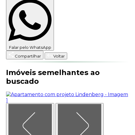
Falar pelo WhatsApp
Compartilhar
Voltar
Imóveis semelhantes ao
buscado