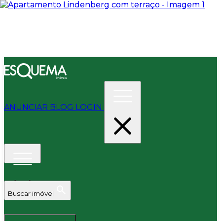
ANUNCIAR
BLOG
LOGIN
Buscar imóvel