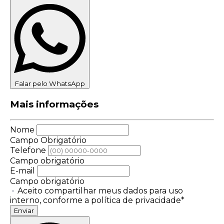
Falar pelo WhatsApp
Mais informações
Nome
Campo Obrigatório
Telefone
Campo obrigatório
E-mail
Campo obrigatório
Aceito compartilhar meus dados para uso
interno, conforme a política de privacidade*
Enviar