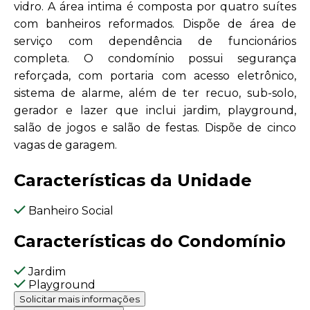
vidro. A área intima é composta por quatro suítes
com banheiros reformados. Dispõe de área de
serviço com dependência de funcionários
completa. O condomínio possui segurança
reforçada, com portaria com acesso eletrônico,
sistema de alarme, além de ter recuo, sub-solo,
gerador e lazer que inclui jardim, playground,
salão de jogos e salão de festas. Dispõe de cinco
vagas de garagem.
Características da Unidade
Banheiro Social
Características do Condomínio
Jardim
Playground
Solicitar mais informações