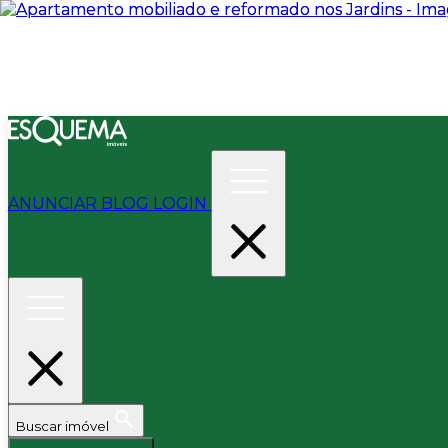
ANUNCIAR
BLOG
LOGIN
Buscar imóvel