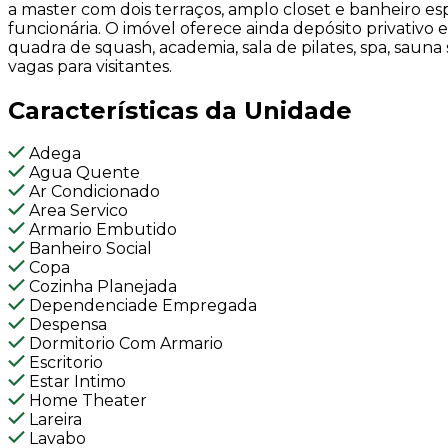
a master com dois terraços, amplo closet e banheiro e
funcionária. O imóvel oferece ainda depósito privativo
quadra de squash, academia, sala de pilates, spa, sauna 
vagas para visitantes.
Características da Unidade
Adega
Agua Quente
Ar Condicionado
Area Servico
Armario Embutido
Banheiro Social
Copa
Cozinha Planejada
Dependenciade Empregada
Despensa
Dormitorio Com Armario
Escritorio
Estar Intimo
Home Theater
Lareira
Lavabo