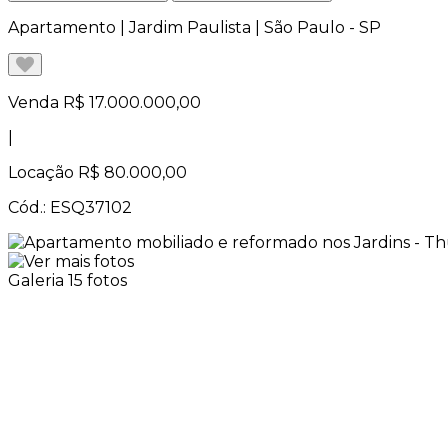
Apartamento | Jardim Paulista | São Paulo - SP
Venda
R$ 17.000.000,00
|
Locação
R$ 80.000,00
Cód.: ESQ37102
Galeria
15 fotos