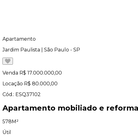
Apartamento
Jardim Paulista | São Paulo - SP
Venda
R$ 17.000.000,00
Locação
R$ 80.000,00
Cód.: ESQ37102
Apartamento mobiliado e reforma
578M²
Útil