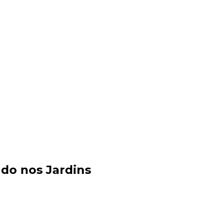
do nos Jardins