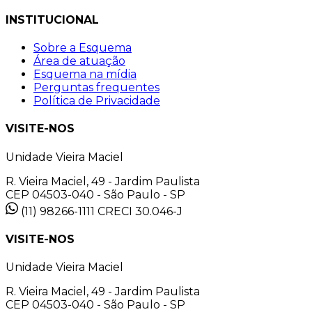
INSTITUCIONAL
Sobre a Esquema
Área de atuação
Esquema na mídia
Perguntas frequentes
Política de Privacidade
VISITE-NOS
Unidade Vieira Maciel
R. Vieira Maciel, 49 - Jardim Paulista
CEP 04503-040 - São Paulo - SP
(11) 98266-1111
CRECI 30.046-J
VISITE-NOS
Unidade Vieira Maciel
R. Vieira Maciel, 49 - Jardim Paulista
CEP 04503-040 - São Paulo - SP