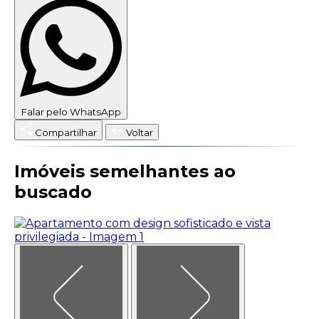
Falar pelo WhatsApp
Compartilhar
Voltar
Imóveis semelhantes ao
buscado