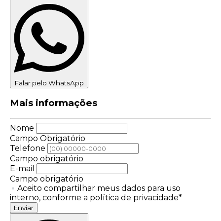
Falar pelo WhatsApp
Mais informações
Nome
Campo Obrigatório
Telefone
Campo obrigatório
E-mail
Campo obrigatório
Aceito compartilhar meus dados para uso
interno, conforme a política de privacidade*
Enviar