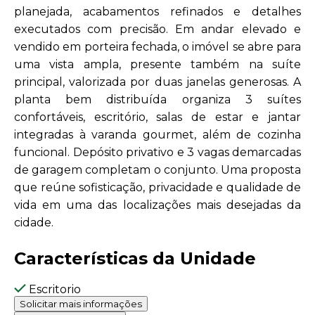
planejada, acabamentos refinados e detalhes
executados com precisão. Em andar elevado e
vendido em porteira fechada, o imóvel se abre para
uma vista ampla, presente também na suíte
principal, valorizada por duas janelas generosas. A
planta bem distribuída organiza 3 suítes
confortáveis, escritório, salas de estar e jantar
integradas à varanda gourmet, além de cozinha
funcional. Depósito privativo e 3 vagas demarcadas
de garagem completam o conjunto. Uma proposta
que reúne sofisticação, privacidade e qualidade de
vida em uma das localizações mais desejadas da
cidade.
Características da Unidade
Escritorio
Solicitar mais informações