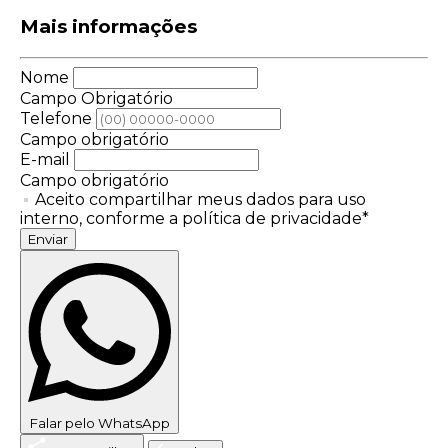
Mais informações
Nome
Campo Obrigatório
Telefone
Campo obrigatório
E-mail
Campo obrigatório
Aceito compartilhar meus dados para uso
interno, conforme a política de privacidade*
Enviar
Falar pelo WhatsApp