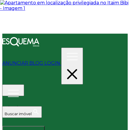
ANUNCIAR
BLOG
LOGIN
Buscar imóvel