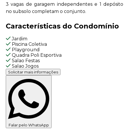
3 vagas de garagem independentes e 1 depósito
no subsolo completam o conjunto.
Características do Condomínio
Jardim
Piscina Coletiva
Playground
Quadra Poli Esportiva
Salao Festas
Salao Jogos
Solicitar mais informações
Falar pelo WhatsApp