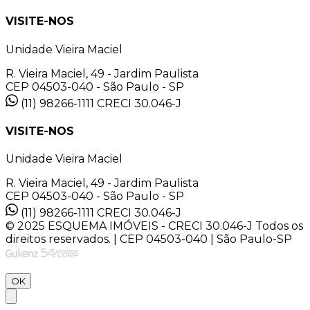
VISITE-NOS
Unidade Vieira Maciel
R. Vieira Maciel, 49 - Jardim Paulista
CEP 04503-040 - São Paulo - SP
(11) 98266-1111
CRECI 30.046-J
VISITE-NOS
Unidade Vieira Maciel
R. Vieira Maciel, 49 - Jardim Paulista
CEP 04503-040 - São Paulo - SP
(11) 98266-1111
CRECI 30.046-J
© 2025 ESQUEMA IMÓVEIS - CRECI 30.046-J Todos os
direitos reservados. | CEP 04503-040 | São Paulo-SP
OK