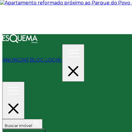
ANUNCIAR
BLOG
LOGIN
Buscar imóvel