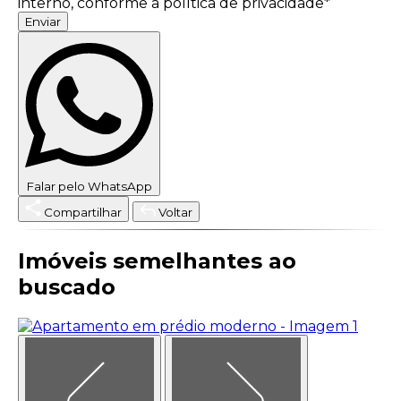
interno, conforme a política de privacidade*
Enviar
Falar pelo WhatsApp
Compartilhar
Voltar
Imóveis semelhantes ao
buscado