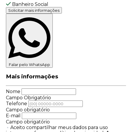
Banheiro Social
Solicitar mais informações
Falar pelo WhatsApp
Mais informações
Nome
Campo Obrigatório
Telefone
Campo obrigatório
E-mail
Campo obrigatório
Aceito compartilhar meus dados para uso