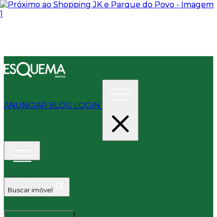
ANUNCIAR
BLOG
LOGIN
Buscar imóvel